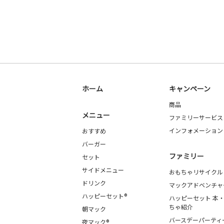
ホーム
キャンペーン
商品
メニュー
ファミリーサービス
インフォメーション
おすすめ
バーガー
ファミリー
セット
サイドメニュー
おもちゃリサイクル
ドリンク
マックアドベンチャ
ハッピーセット®
ハッピーセット 本
ちゃ紹介
朝マック
バースデーパーティ
夜マック®