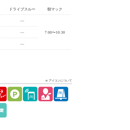
ドライブスルー
朝マック
—
—
7:00〜10:30
—
アイコンについて