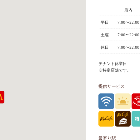
店内
平日
7:00〜22:00
土曜
7:00〜22:00
休日
7:00〜22:00
テナント休業日
※特定店舗です。
提供サービス
最寄り駅