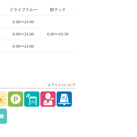
ドライブスルー
朝マック
6:00〜24:00
6:00〜24:00
6:00〜10:30
6:00〜24:00
アイコンについて