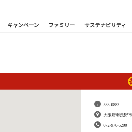
キャンペーン
ファミリー
サステナビリティ
583-0883
大阪府羽曳野
072-976-5200