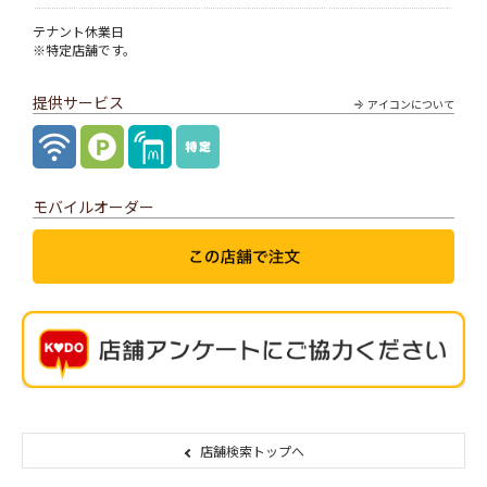
テナント休業日
※特定店舗です。
提供サービス
アイコンについて
モバイルオーダー
店舗検索トップへ