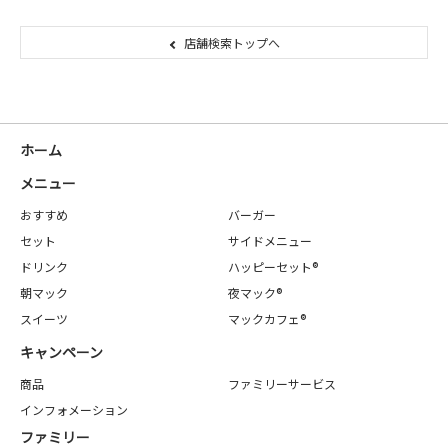
店舗検索トップへ
ホーム
メニュー
おすすめ
バーガー
セット
サイドメニュー
ドリンク
ハッピーセット®
朝マック
夜マック®
スイーツ
マックカフェ®
キャンペーン
商品
ファミリーサービス
インフォメーション
ファミリー