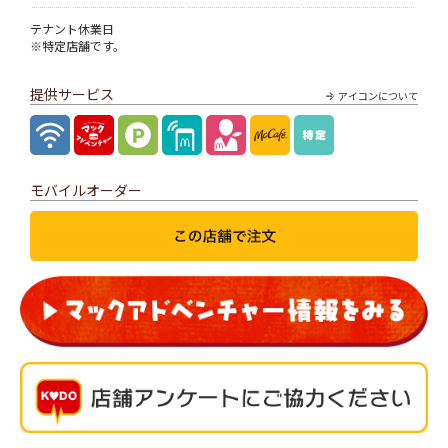
テナント休業日
※特定店舗です。
提供サービス
アイコンについて
モバイルオーダー