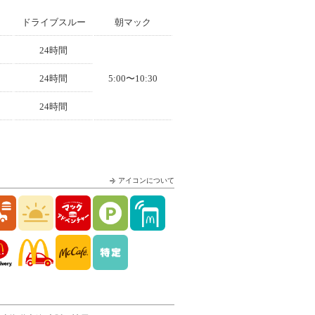
ドライブスルー
朝マック
24時間
24時間
5:00〜10:30
24時間
アイコンについて