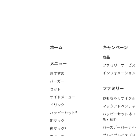
ホーム
キャンペーン
商品
メニュー
ファミリーサービス
インフォメーション
おすすめ
バーガー
ファミリー
セット
サイドメニュー
おもちゃリサイクル
ドリンク
マックアドベンチャ
ハッピーセット®
ハッピーセット 本
ちゃ紹介
朝マック
バースデーパーティ
夜マック®
プレイプレイス（旧