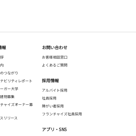
情報
お問い合わせ
拶
お客様相談窓口
内
よくあるご質問
のつながり
採用情報
ナビリティレポート
ーガー大学
アルバイト採用
建物募集
社員採用
チャイズオーナー募
障がい者採用
フランチャイズ社員採用
スリリース
アプリ・SNS