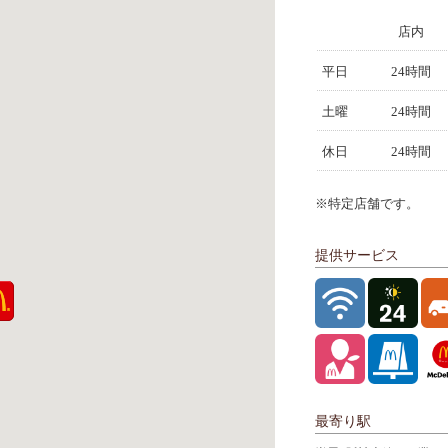
店内
平日
24時間
土曜
24時間
休日
24時間
※特定店舗です。
提供サービス
最寄り駅