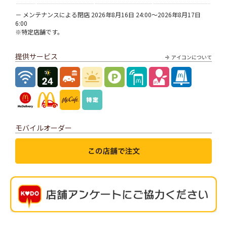
－ メンテナンスによる閉店 2026年8月16日 24:00～2026年8月17日
6:00
※特定店舗です。
提供サービス
アイコンについて
モバイルオーダー