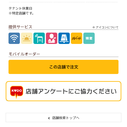
テナント休業日
※特定店舗です。
提供サービス
アイコンについて
モバイルオーダー
店舗検索トップへ