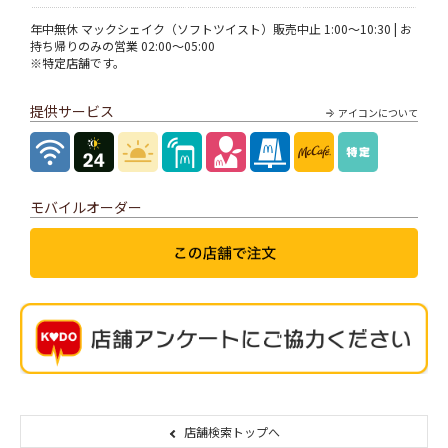
年中無休 マックシェイク（ソフトツイスト）販売中止 1:00～10:30 | お
持ち帰りのみの営業 02:00～05:00
※特定店舗です。
提供サービス
アイコンについて
モバイルオーダー
店舗検索トップへ