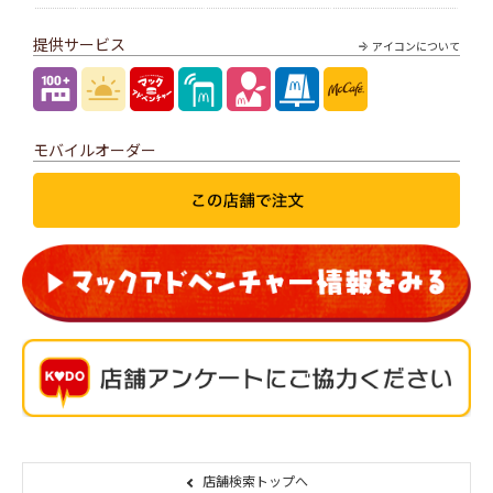
提供サービス
アイコンについて
モバイルオーダー
店舗検索トップへ