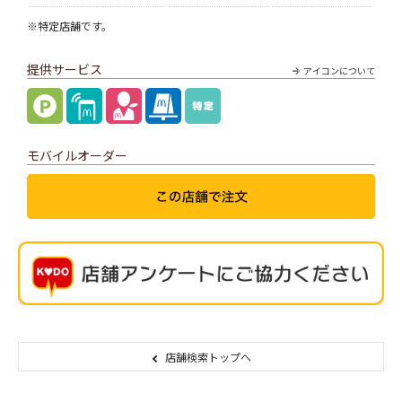
※特定店舗です。
提供サービス
アイコンについて
モバイルオーダー
店舗検索トップへ