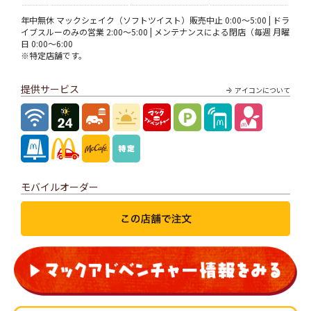
年中無休 マックシェイク（ソフトツイスト）販売中止 0:00～5:00 | ドラ
イブスルーのみの営業 2:00～5:00 | メンテナンスによる閉店（毎週 月曜
日 0:00～6:00
※特定店舗です。
提供サービス
アイコンについて
モバイルオーダー