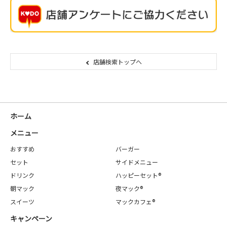
店舗検索トップへ
ホーム
メニュー
おすすめ
バーガー
セット
サイドメニュー
ドリンク
ハッピーセット®
朝マック
夜マック®
スイーツ
マックカフェ®
キャンペーン