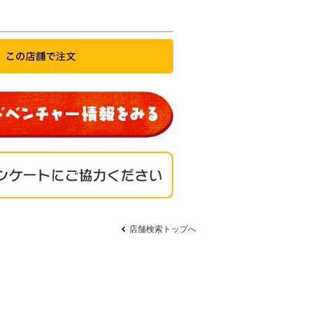
店舗検索トップへ