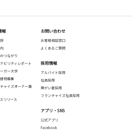
情報
お問い合わせ
拶
お客様相談窓口
内
よくあるご質問
のつながり
採用情報
ナビリティレポート
ーガー大学
アルバイト採用
建物募集
社員採用
チャイズオーナー募
障がい者採用
フランチャイズ社員採用
スリリース
アプリ・SNS
公式アプリ
Facebook