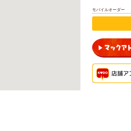
モバイルオーダー