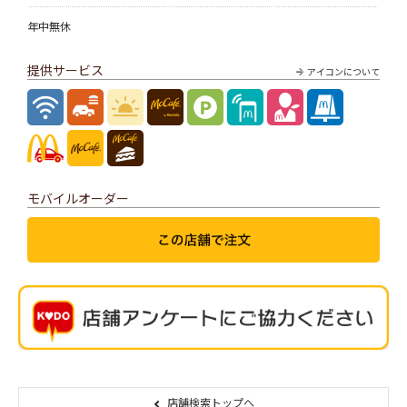
年中無休
提供サービス
アイコンについて
モバイルオーダー
店舗検索トップへ