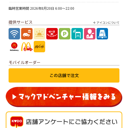
臨時営業時間 2026年8月20日 6:00～22:00
提供サービス
アイコンについて
モバイルオーダー