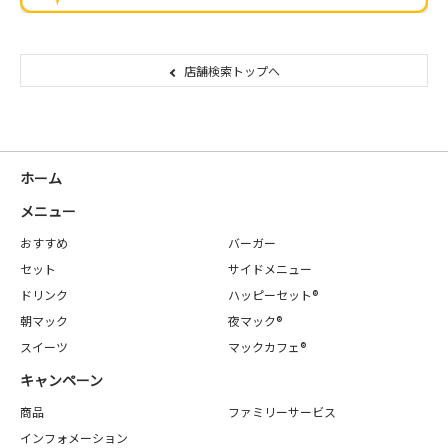
店舗検索トップへ
ホーム
メニュー
おすすめ
バーガー
セット
サイドメニュー
ドリンク
ハッピーセット®
朝マック
夜マック®
スイーツ
マックカフェ®
キャンペーン
商品
ファミリーサービス
インフォメーション