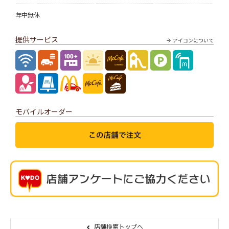
年中無休
提供サービス
アイコンについて
モバイルオーダー
店舗検索トップへ