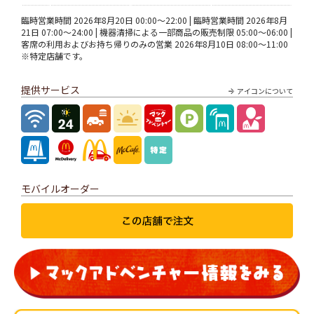
臨時営業時間 2026年8月20日 00:00～22:00 | 臨時営業時間 2026年8月
21日 07:00～24:00 | 機器清掃による一部商品の販売制限 05:00～06:00 |
客席の利用およびお持ち帰りのみの営業 2026年8月10日 08:00～11:00
※特定店舗です。
提供サービス
アイコンについて
モバイルオーダー