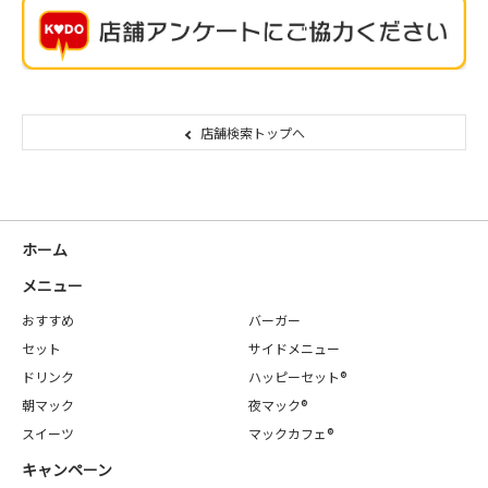
店舗検索トップへ
ホーム
メニュー
おすすめ
バーガー
セット
サイドメニュー
ドリンク
ハッピーセット®
朝マック
夜マック®
スイーツ
マックカフェ®
キャンペーン