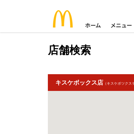
ホーム
メニュー
店舗検索
キスケボックス店
（キスケボツクス