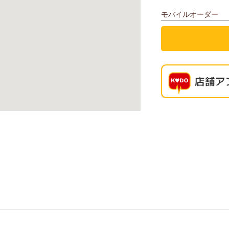
モバイルオーダー