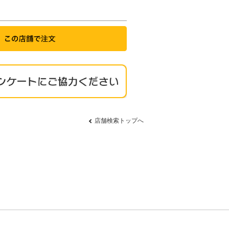
店舗検索トップへ