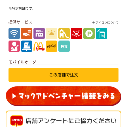
※特定店舗です。
提供サービス
アイコンについて
モバイルオーダー