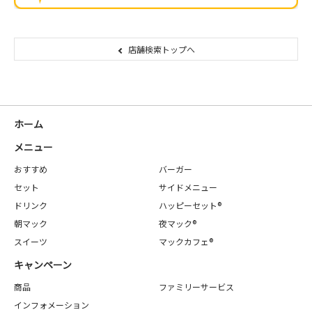
店舗検索トップへ
ホーム
メニュー
おすすめ
バーガー
セット
サイドメニュー
ドリンク
ハッピーセット®
朝マック
夜マック®
スイーツ
マックカフェ®
キャンペーン
商品
ファミリーサービス
インフォメーション