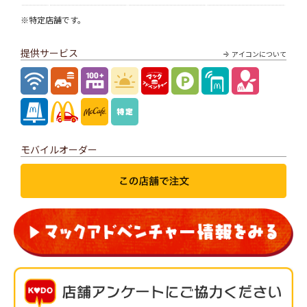
※特定店舗です。
提供サービス
アイコンについて
モバイルオーダー