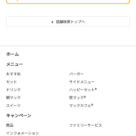
店舗検索トップへ
ホーム
メニュー
おすすめ
バーガー
セット
サイドメニュー
ドリンク
ハッピーセット®
朝マック
夜マック®
スイーツ
マックカフェ®
キャンペーン
商品
ファミリーサービス
インフォメーション