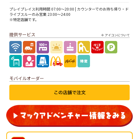
プレイプレイス利用時間 07:00～20:00 | カウンターでのお持ち帰り・ド
ライブスルーのみ営業 23:00～24:00
※特定店舗です。
提供サービス
アイコンについて
モバイルオーダー