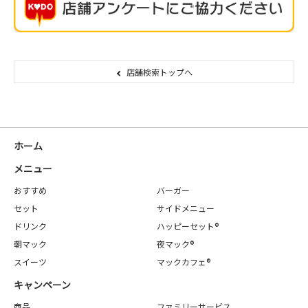
店舗検索トップへ
ホーム
メニュー
おすすめ
バーガー
セット
サイドメニュー
ドリンク
ハッピーセット®
朝マック
夜マック®
スイーツ
マックカフェ®
キャンペーン
商品
ファミリーサービス