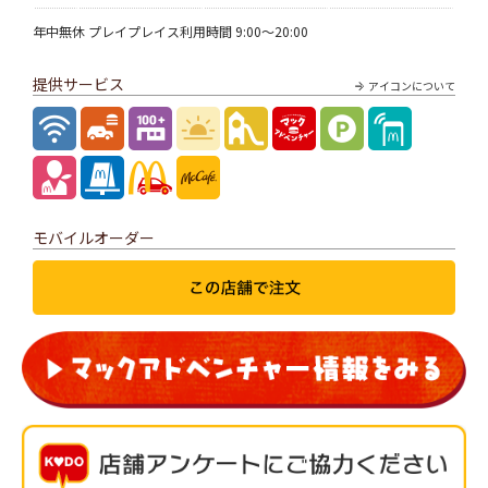
年中無休 プレイプレイス利用時間 9:00～20:00
提供サービス
アイコンについて
モバイルオーダー