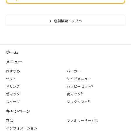
店舗検索トップへ
ホーム
メニュー
おすすめ
バーガー
セット
サイドメニュー
ドリンク
ハッピーセット®
朝マック
夜マック®
スイーツ
マックカフェ®
キャンペーン
商品
ファミリーサービス
インフォメーション