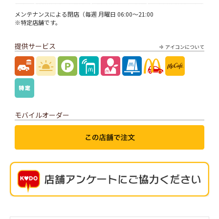
メンテナンスによる閉店（毎週 月曜日 06:00～21:00
※特定店舗です。
提供サービス
アイコンについて
モバイルオーダー