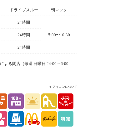
ドライブスルー
朝マック
24時間
24時間
5:00〜10:30
24時間
よる閉店（毎週 日曜日 24:00～6:00
アイコンについて