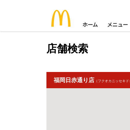
ホーム
メニュー
店舗検索
福岡日赤通り店
（フクオカニッセキド