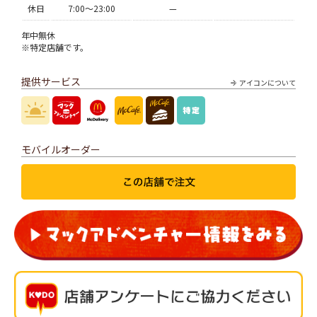
休日
7:00〜23:00
—
年中無休
※特定店舗です。
提供サービス
アイコンについて
モバイルオーダー