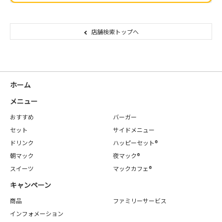
店舗検索トップへ
ホーム
メニュー
おすすめ
バーガー
セット
サイドメニュー
ドリンク
ハッピーセット®
朝マック
夜マック®
スイーツ
マックカフェ®
キャンペーン
商品
ファミリーサービス
インフォメーション