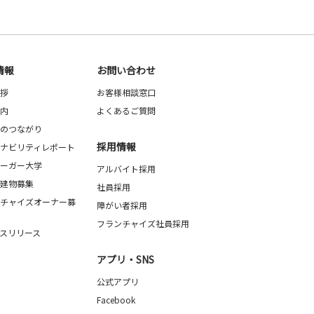
情報
お問い合わせ
拶
お客様相談窓口
内
よくあるご質問
のつながり
採用情報
ナビリティレポート
ーガー大学
アルバイト採用
建物募集
社員採用
チャイズオーナー募
障がい者採用
フランチャイズ社員採用
スリリース
アプリ・SNS
公式アプリ
Facebook