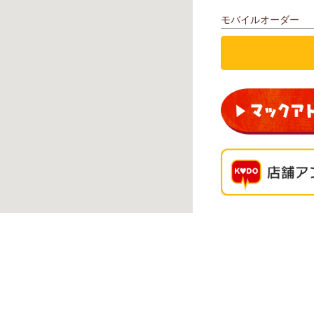
モバイルオーダー