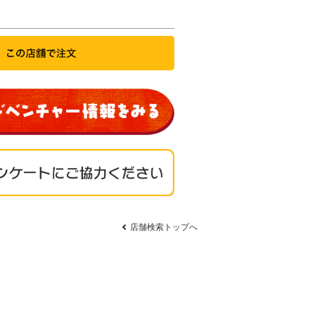
店舗検索トップへ