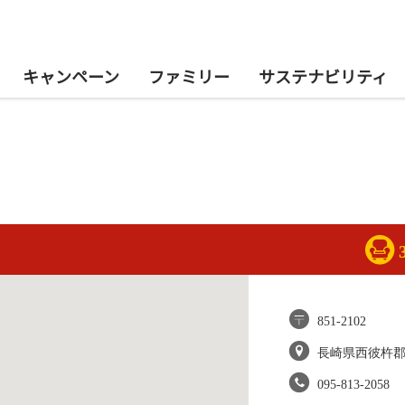
キャンペーン
ファミリー
サステナビリティ
851-2102
長崎県西彼杵
095-813-2058