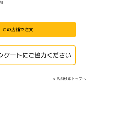
]
店舗検索トップへ