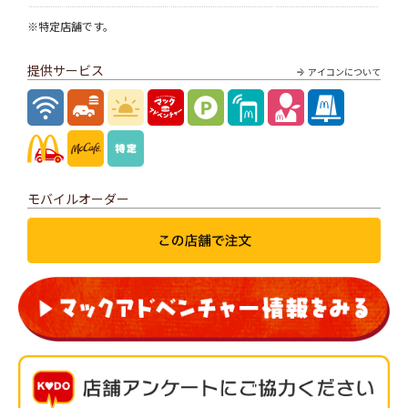
※特定店舗です。
提供サービス
アイコンについて
モバイルオーダー