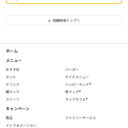
店舗検索トップへ
ホーム
メニュー
おすすめ
バーガー
セット
サイドメニュー
ドリンク
ハッピーセット®
朝マック
夜マック®
スイーツ
マックカフェ®
キャンペーン
商品
ファミリーサービス
インフォメーション