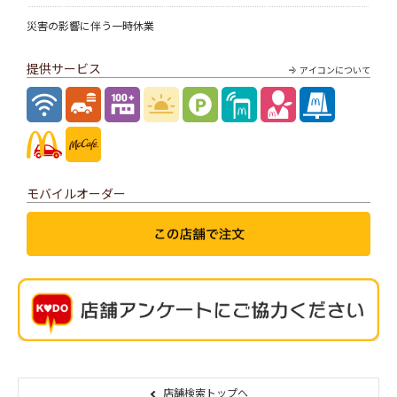
災害の影響に伴う一時休業
提供サービス
アイコンについて
モバイルオーダー
店舗検索トップへ