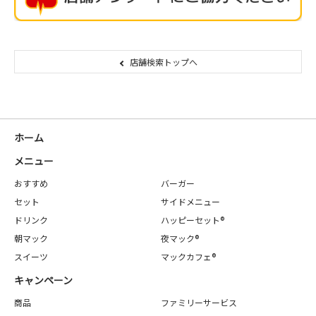
店舗検索トップへ
ホーム
メニュー
おすすめ
バーガー
セット
サイドメニュー
ドリンク
ハッピーセット®
朝マック
夜マック®
スイーツ
マックカフェ®
キャンペーン
商品
ファミリーサービス