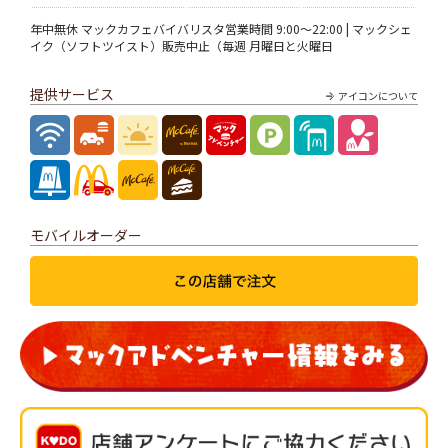
年中無休 マックカフェバイバリスタ営業時間 9:00～22:00 | マックシェ
イク（ソフトツイスト）販売中止（毎週 月曜日と火曜日
提供サービス
アイコンについて
モバイルオーダー