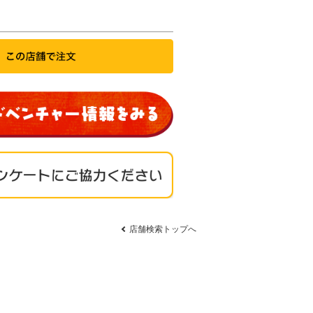
店舗検索トップへ