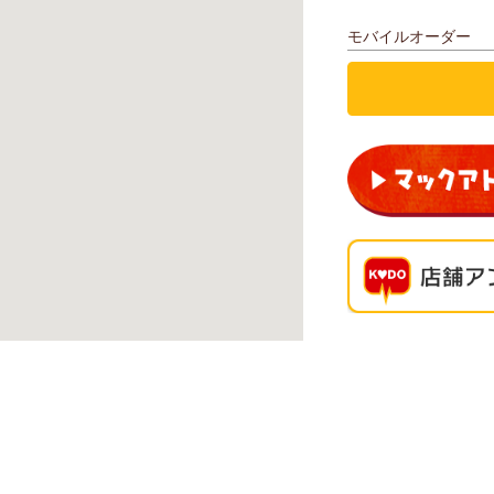
モバイルオーダー