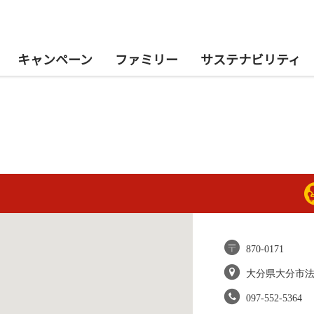
キャンペーン
ファミリー
サステナビリティ
870-0171
大分県大分市
097-552-5364