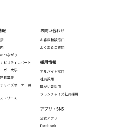
情報
お問い合わせ
拶
お客様相談窓口
内
よくあるご質問
のつながり
採用情報
ナビリティレポート
ーガー大学
アルバイト採用
建物募集
社員採用
チャイズオーナー募
障がい者採用
フランチャイズ社員採用
スリリース
アプリ・SNS
公式アプリ
Facebook