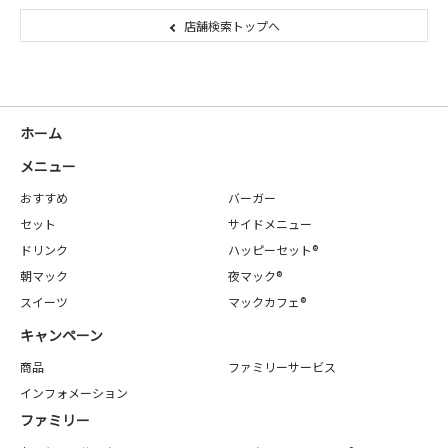
店舗検索トップへ
ホーム
メニュー
おすすめ
バーガー
セット
サイドメニュー
ドリンク
ハッピーセット®
朝マック
夜マック®
スイーツ
マックカフェ®
キャンペーン
商品
ファミリーサービス
インフォメーション
ファミリー