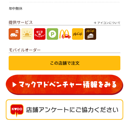
年中無休
提供サービス
アイコンについて
モバイルオーダー