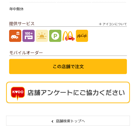
年中無休
提供サービス
アイコンについて
モバイルオーダー
店舗検索トップへ