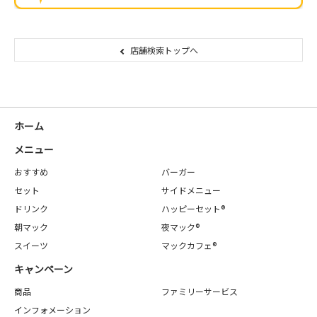
店舗検索トップへ
ホーム
メニュー
おすすめ
バーガー
セット
サイドメニュー
ドリンク
ハッピーセット®
朝マック
夜マック®
スイーツ
マックカフェ®
キャンペーン
商品
ファミリーサービス
インフォメーション