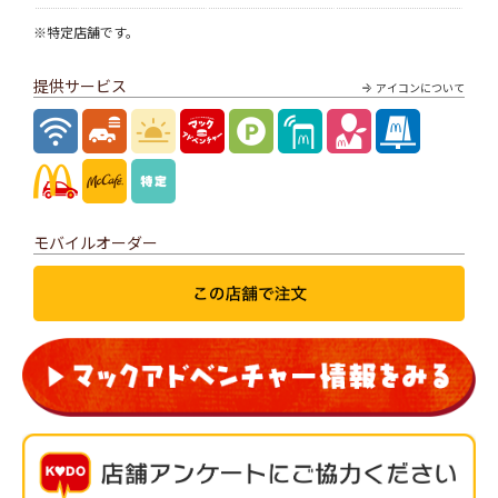
※特定店舗です。
提供サービス
アイコンについて
モバイルオーダー