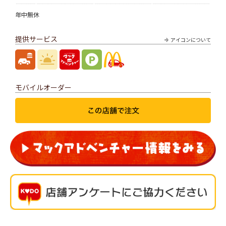
年中無休
提供サービス
アイコンについて
モバイルオーダー