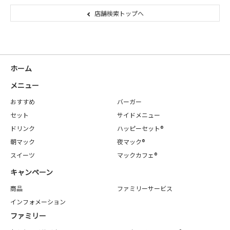
店舗検索トップへ
ホーム
メニュー
おすすめ
バーガー
セット
サイドメニュー
ドリンク
ハッピーセット®
朝マック
夜マック®
スイーツ
マックカフェ®
キャンペーン
商品
ファミリーサービス
インフォメーション
ファミリー