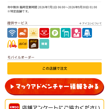
年中無休 臨時営業時間 2026年7月1日 06:00～2026年9月30日 01:00
※特定店舗です。
提供サービス
アイコンについて
モバイルオーダー