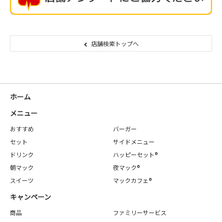
店舗検索トップへ
ホーム
メニュー
おすすめ
バーガー
セット
サイドメニュー
ドリンク
ハッピーセット®
朝マック
夜マック®
スイーツ
マックカフェ®
キャンペーン
商品
ファミリーサービス